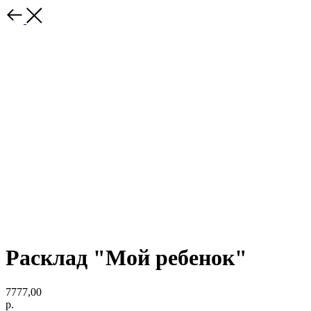
Расклад "Мой ребенок"
7777,00
р.