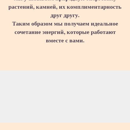
растений, камней, их комплиментарность
друг другу.
Таким образом мы получаем идеальное
сочетание энергий, которые работают
вместе с вами.