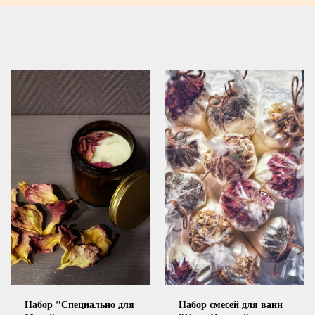
Набор "Специально для
Набор смесей для ванн