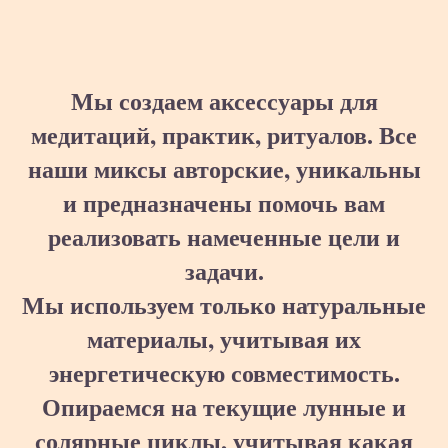
Мы создаем аксессуары для
медитаций, практик, ритуалов. Все
наши миксы авторские, уникальны
и предназначены помочь вам
реализовать намеченные цели и
задачи.
Мы используем только натуральные
материалы, учитывая их
энергетическую совместимость.
Опираемся на текущие лунные и
солярные циклы, учитывая какая