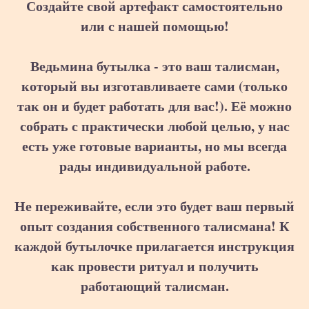
Создайте свой артефакт самостоятельно
или с нашей помощью!
Ведьмина бутылка - это ваш талисман,
который вы изготавливаете сами (только
так он и будет работать для вас!). Её можно
собрать с практически любой целью, у нас
есть уже готовые варианты, но мы всегда
рады индивидуальной работе.
Не переживайте, если это будет ваш первый
опыт создания собственного талисмана! К
каждой бутылочке прилагается инструкция
как провести ритуал и получить
работающий талисман.