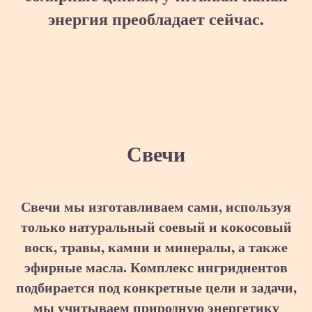
энергия преобладает сейчас.
Свечи
Свечи мы изготавливаем сами, используя
только натуральный соевый и кокосовый
воск, травы, камни и минералы, а также
эфирные масла. Комплекс ингридиентов
подбирается под конкретные цели и задачи,
мы учитываем природную энергетику