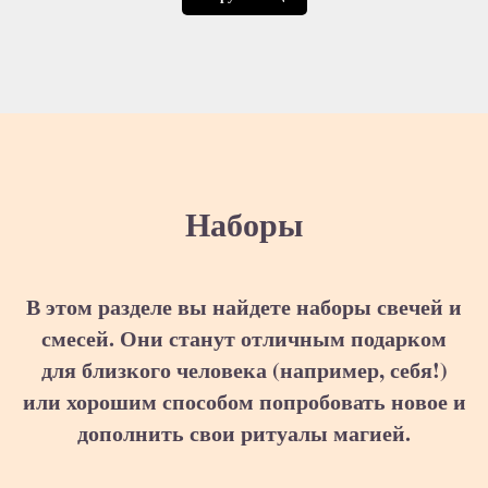
Наборы
В этом разделе вы найдете наборы свечей и
смесей. Они станут отличным подарком
для близкого человека (например, себя!)
или хорошим способом попробовать новое и
дополнить свои ритуалы магией.