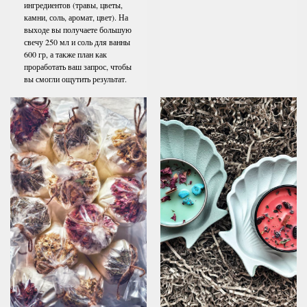
ингредиентов (травы, цветы,
камни, соль, аромат, цвет). На
выходе вы получаете большую
свечу 250 мл и соль для ванны
600 гр, а также план как
проработать ваш запрос, чтобы
вы смогли ощутить результат.