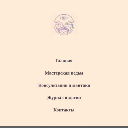
Главная
Мастерская ведьм
Консультации и мантика
Журнал о магии
Контакты