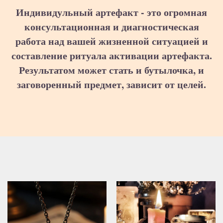
Индивидульный артефакт - это огромная
консультационная и диагностическая
работа над вашей жизненной ситуацией и
составление ритуала активации артефакта.
Результатом может стать и бутылочка, и
заговоренный предмет, зависит от целей.