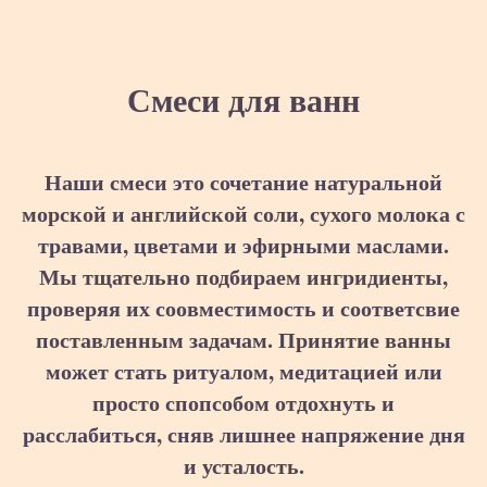
Смеси для ванн
Наши смеси это сочетание натуральной
морской и английской соли, сухого молока с
травами, цветами и эфирными маслами.
Мы тщательно подбираем ингридиенты,
проверяя их соовместимость и соответсвие
поставленным задачам. Принятие ванны
может стать ритуалом, медитацией или
просто спопсобом отдохнуть и
расслабиться, сняв лишнее напряжение дня
и усталость.